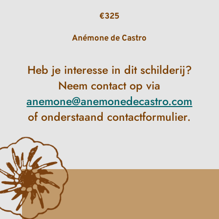
€325
Anémone de Castro
Heb je interesse in dit schilderij?
Neem contact op via
anemone@anemonedecastro.com
of onderstaand contactformulier.