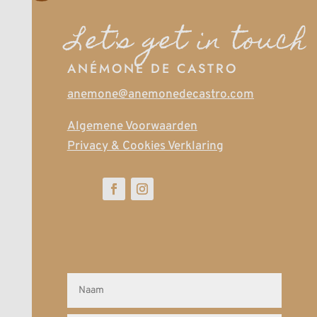
Let's get in touch
ANÉMONE DE CASTRO
anemone@anemonedecastro.com
Algemene Voorwaarden
Privacy & Cookies Verklaring