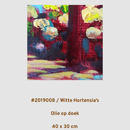
#2019008 / Witte Hortensia’s
Olie op doek
40 x 30 cm