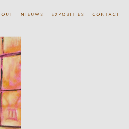
BOUT
NIEUWS
EXPOSITIES
CONTACT