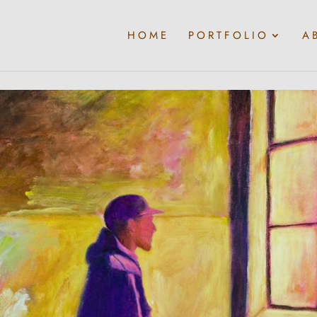
HOME
PORTFOLIO
A