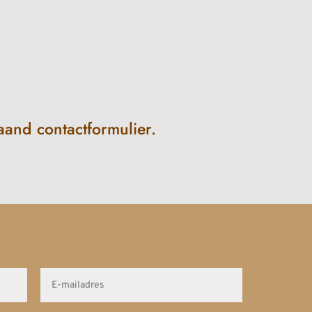
aand contactformulier.