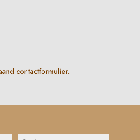
aand contactformulier.