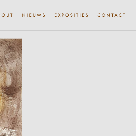
BOUT
NIEUWS
EXPOSITIES
CONTACT