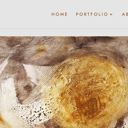
HOME
PORTFOLIO
A