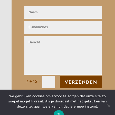
VERZENDEN
7 + 12
=
We gebruiken cookies om ervoor te zorgen dat onze site zo
soepel mogelijk draait. Als je doorgaat met het gebruiken van
deze site, gaan we ervan uit dat je ermee instemt.
Ok