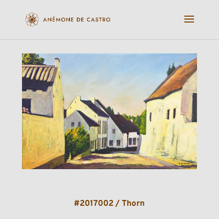
#2017002 / Thorn