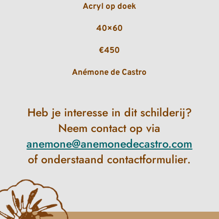
Acryl op doek
40×60
€450
Anémone de Castro
Heb je interesse in dit schilderij?
Neem contact op via
anemone@anemonedecastro.com
of onderstaand contactformulier.