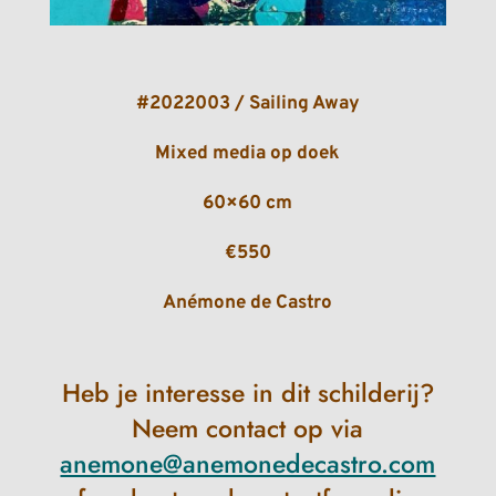
#2022003 / Sailing Away
Mixed media op doek
60×60 cm
€550
Anémone de Castro
Heb je interesse in dit schilderij?
Neem contact op via
anemone@anemonedecastro.com