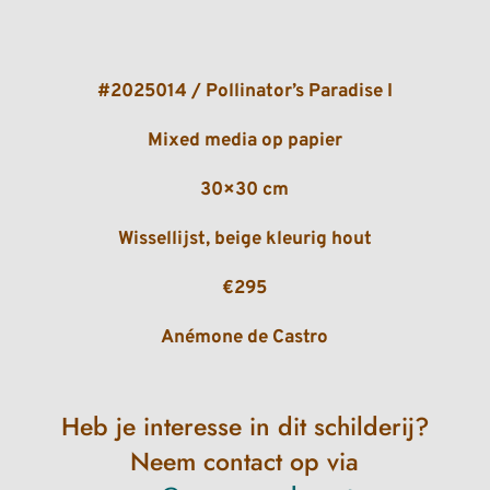
#2025014 / Pollinator’s Paradise I
Mixed media op papier
30×30 cm
Wissellijst, beige kleurig hout
€295
Anémone de Castro
Heb je interesse in dit schilderij?
Neem contact op via