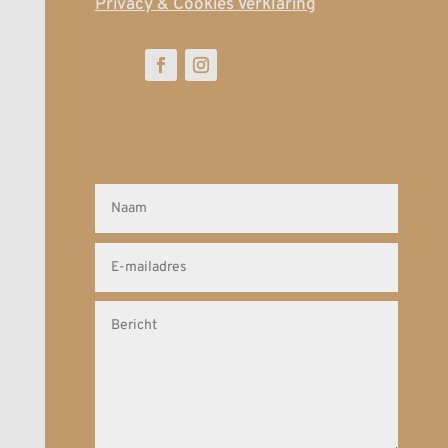
Privacy & Cookies Verklaring