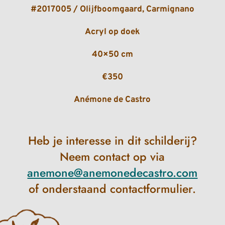
#2017005 / Olijfboomgaard, Carmignano
Acryl op doek
40×50 cm
€350
Anémone de Castro
Heb je interesse in dit schilderij?
Neem contact op via
anemone@anemonedecastro.com
of onderstaand contactformulier.