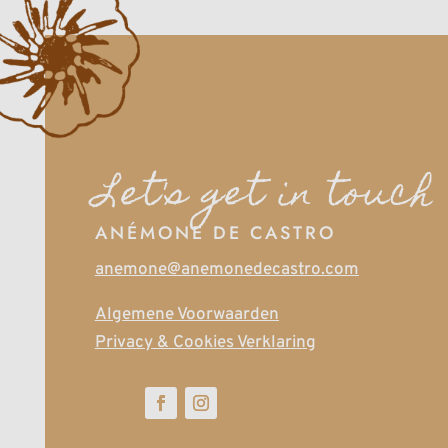
Let's get in touch
ANÉMONE DE CASTRO
anemone@anemonedecastro.com
Algemene Voorwaarden
Privacy & Cookies Verklaring