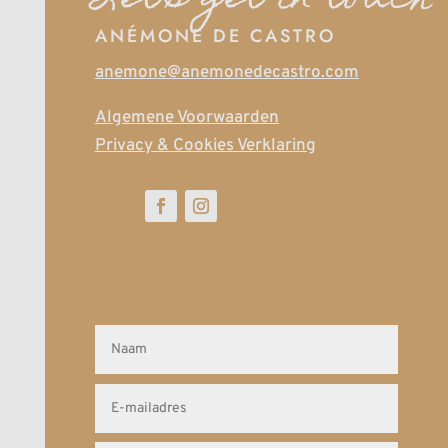
ANÉMONE DE CASTRO
anemone@anemonedecastro.com
Algemene Voorwaarden
Privacy & Cookies Verklaring